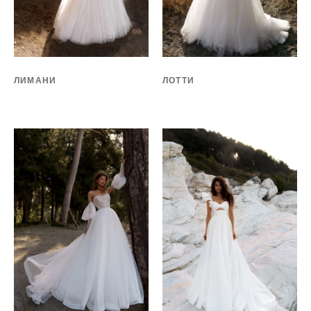
ЛИМАНИ
ЛОТТИ