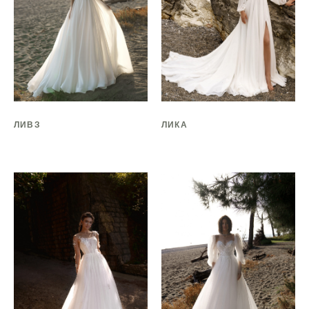
ЛИВЗ
ЛИКА