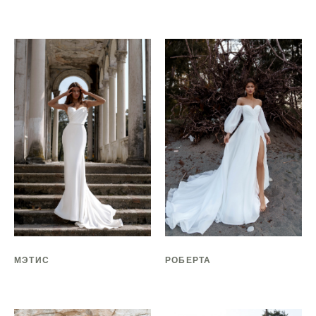
МЭТИС
РОБЕРТА