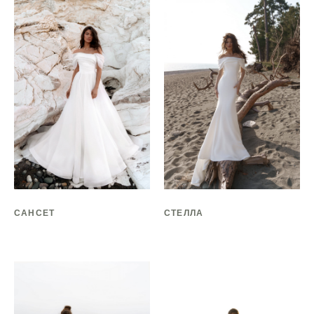
САНСЕТ
СТЕЛЛА