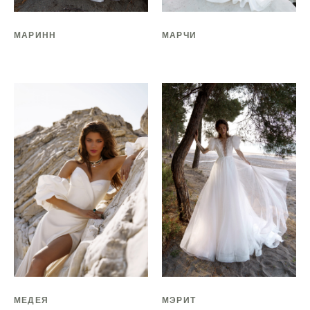
МАРИНН
МАРЧИ
МЕДЕЯ
МЭРИТ