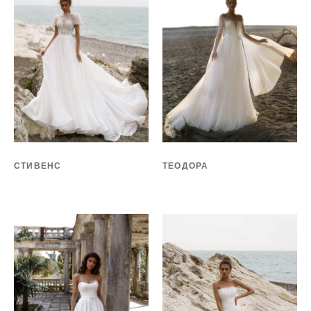
СТИВЕНС
ТЕОДОРА