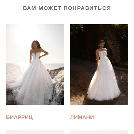
ВАМ МОЖЕТ ПОНРАВИТЬСЯ
БИАРРИЦ
ЛИМАНИ