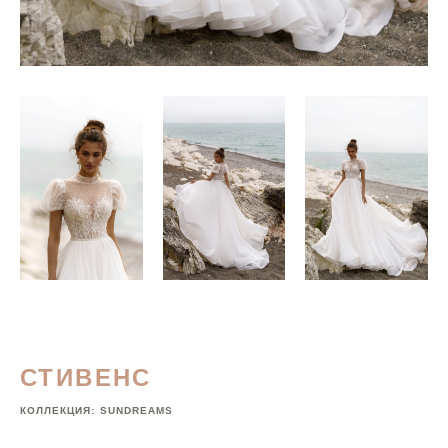
СТИВЕНС
КОЛЛЕКЦИЯ:
SUNDREAMS