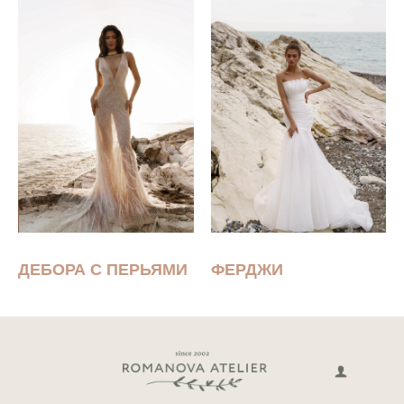
ДЕБОРА С ПЕРЬЯМИ
ФЕРДЖИ