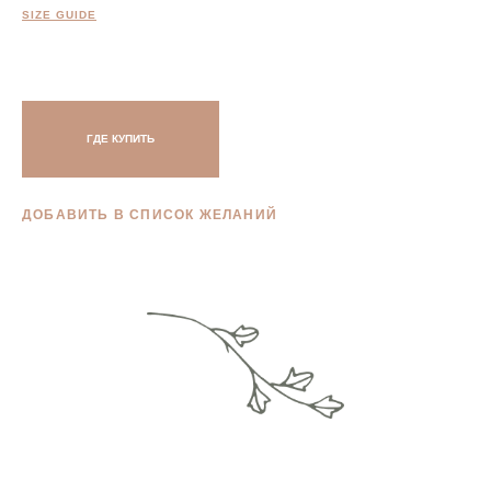
SIZE GUIDE
ГДЕ КУПИТЬ
ДОБАВИТЬ В СПИСОК ЖЕЛАНИЙ