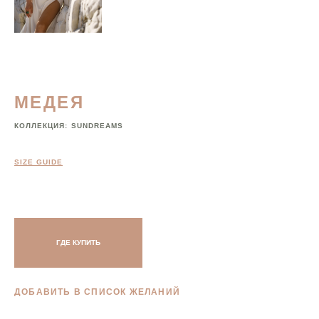
МЕДЕЯ
КОЛЛЕКЦИЯ:
SUNDREAMS
SIZE GUIDE
ГДЕ КУПИТЬ
ДОБАВИТЬ В СПИСОК ЖЕЛАНИЙ