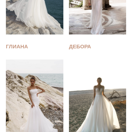
ГЛИАНА
ДЕБОРА