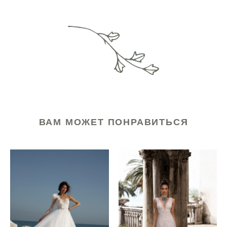
ВАМ МОЖЕТ ПОНРАВИТЬСЯ