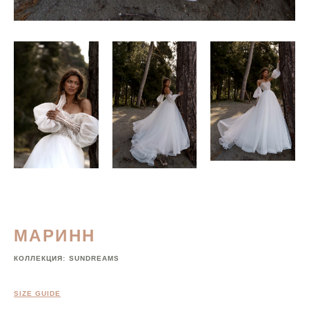
МАРИНН
КОЛЛЕКЦИЯ:
SUNDREAMS
SIZE GUIDE