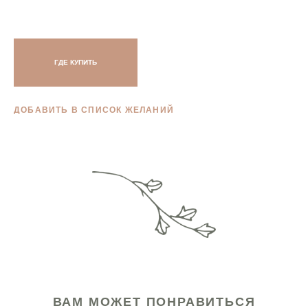
ГДЕ КУПИТЬ
ДОБАВИТЬ В СПИСОК ЖЕЛАНИЙ
ВАМ МОЖЕТ ПОНРАВИТЬСЯ