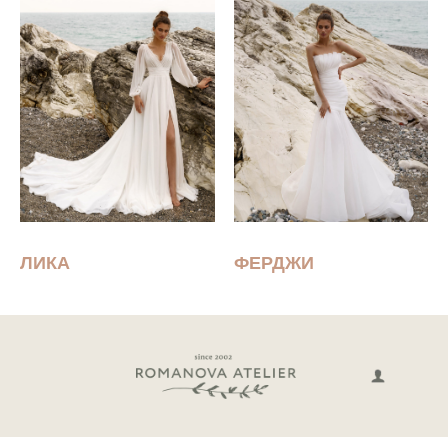
ЛИКА
ФЕРДЖИ