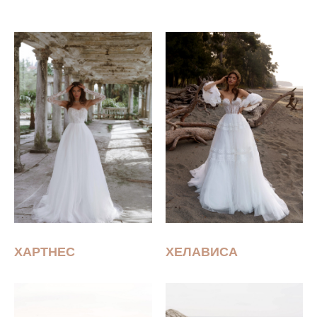
ХАРТНЕС
ХЕЛАВИСА