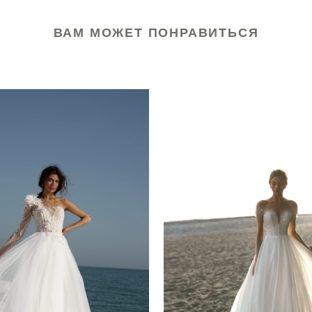
ВАМ МОЖЕТ ПОНРАВИТЬСЯ