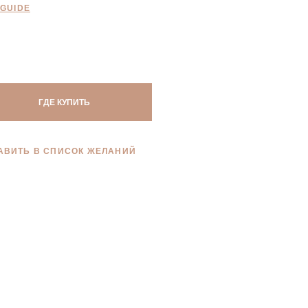
 GUIDE
ГДЕ КУПИТЬ
АВИТЬ В СПИСОК ЖЕЛАНИЙ