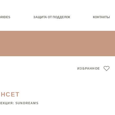
BRIDES
ЗАЩИТА ОТ ПОДДЕЛОК
КОНТАКТЫ
ИЗБРАННОЕ
АНСЕТ
ЛЕКЦИЯ:
SUNDREAMS