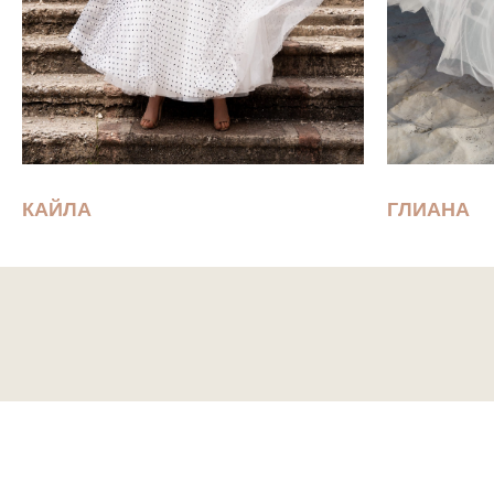
КАЙЛА
ГЛИАНА