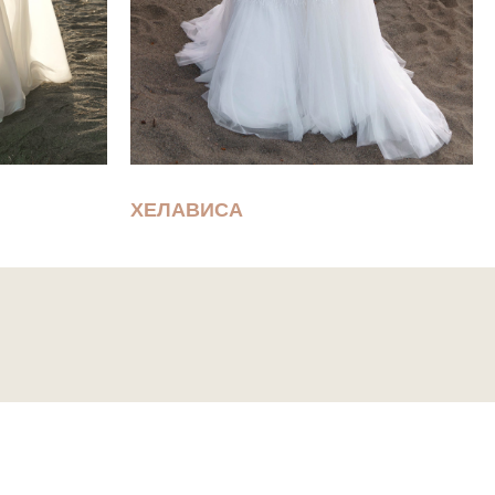
ХЕЛАВИСА