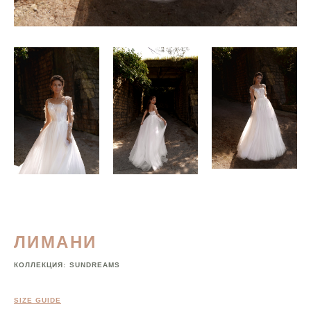
ЛИМАНИ
КОЛЛЕКЦИЯ:
SUNDREAMS
SIZE GUIDE