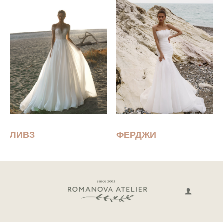
ЛИВЗ
ФЕРДЖИ