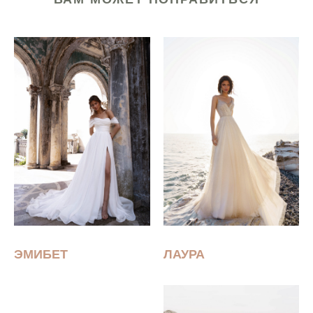
ЭМИБЕТ
ЛАУРА