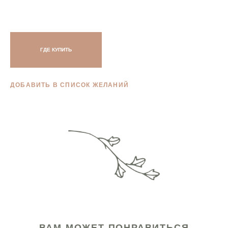
ГДЕ КУПИТЬ
ДОБАВИТЬ В СПИСОК ЖЕЛАНИЙ
ВАМ МОЖЕТ ПОНРАВИТЬСЯ