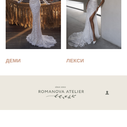
ДЕМИ
ЛЕКСИ