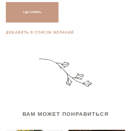
ГДЕ КУПИТЬ
ДОБАВИТЬ В СПИСОК ЖЕЛАНИЙ
ВАМ МОЖЕТ ПОНРАВИТЬСЯ