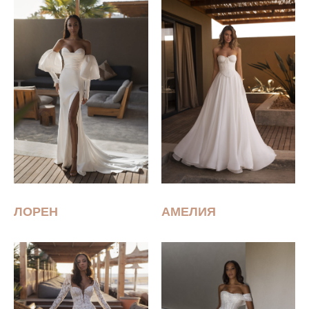
ЛОРЕН
АМЕЛИЯ