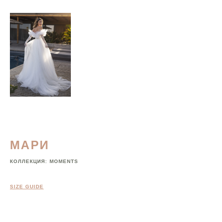
МАРИ
КОЛЛЕКЦИЯ:
MOMENTS
SIZE GUIDE