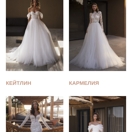
КЕЙТЛИН
КАРМЕЛИЯ