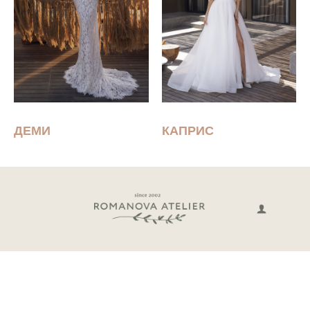
ДЕМИ
КАПРИС