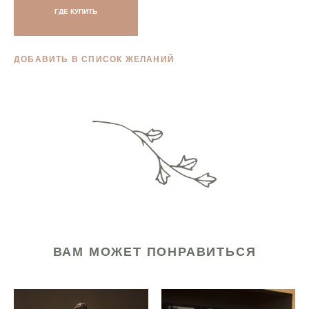
ГДЕ КУПИТЬ
ДОБАВИТЬ В СПИСОК ЖЕЛАНИЙ
ВАМ МОЖЕТ ПОНРАВИТЬСЯ