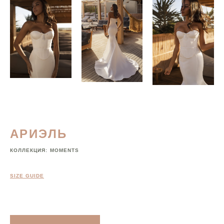
АРИЭЛЬ
КОЛЛЕКЦИЯ:
MOMENTS
SIZE GUIDE