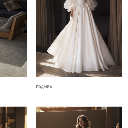
ГОДИВА