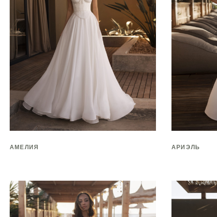
АМЕЛИЯ
АРИЭЛЬ