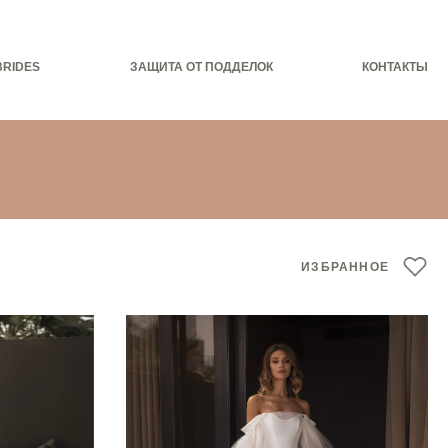
BRIDES
ЗАЩИТА ОТ ПОДДЕЛОК
КОНТАКТЫ
ИЗБРАННОЕ