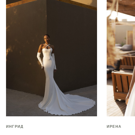
ИНГРИД
ИРЕНА