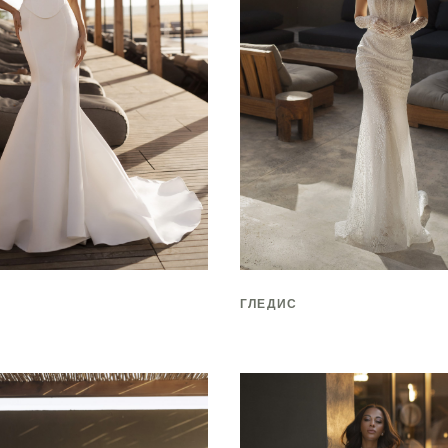
ГЛЕДИС