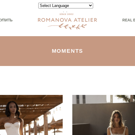
Powered by
КУПИТЬ
REAL 
MOMENTS