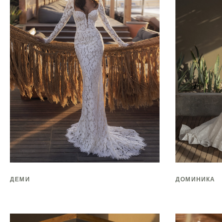
ДЕМИ
ДОМИНИКА