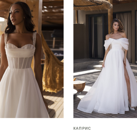
КАПРИС