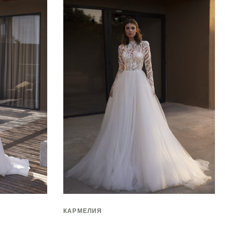
КАРМЕЛИЯ