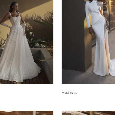
ЖИЗЕЛЬ