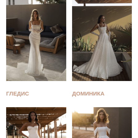
ГЛЕДИС
ДОМИНИКА