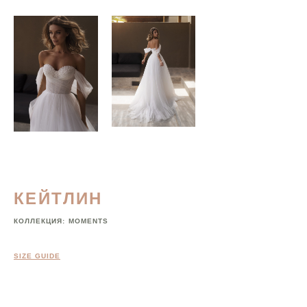
КЕЙТЛИН
КОЛЛЕКЦИЯ:
MOMENTS
SIZE GUIDE