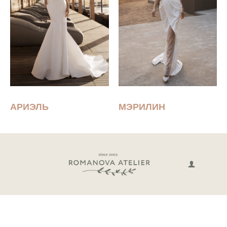
АРИЭЛЬ
МЭРИЛИН