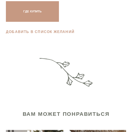
ГДЕ КУПИТЬ
ДОБАВИТЬ В СПИСОК ЖЕЛАНИЙ
ВАМ МОЖЕТ ПОНРАВИТЬСЯ