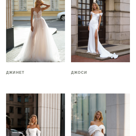
ДЖИНЕТ
ДЖОСИ