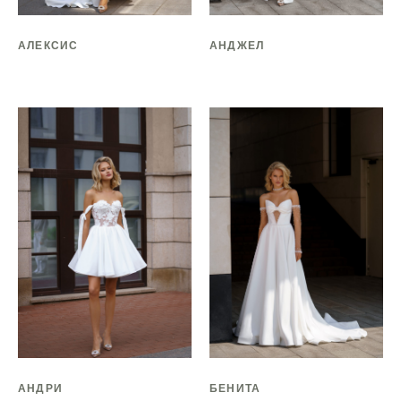
АЛЕКСИС
АНДЖЕЛ
АНДРИ
БЕНИТА