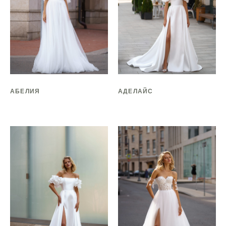
АБЕЛИЯ
АДЕЛАЙС