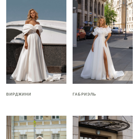
ВИРДЖИНИ
ГАБРИЭЛЬ