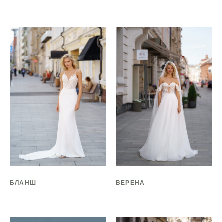
БЛАНШ
ВЕРЕНА