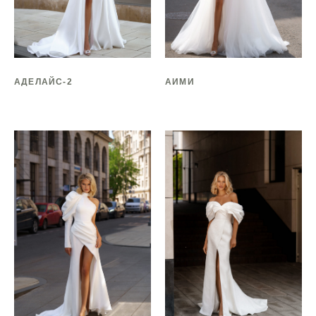
АДЕЛАЙС-2
АИМИ