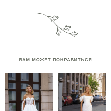
ВАМ МОЖЕТ ПОНРАВИТЬСЯ