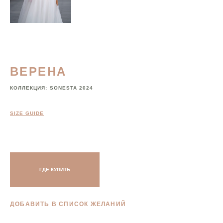
ВЕРЕНА
КОЛЛЕКЦИЯ:
SONESTA 2024
SIZE GUIDE
ГДЕ КУПИТЬ
ДОБАВИТЬ В СПИСОК ЖЕЛАНИЙ