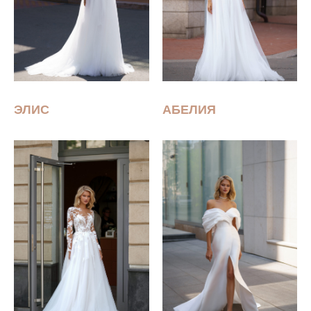
ЭЛИС
АБЕЛИЯ