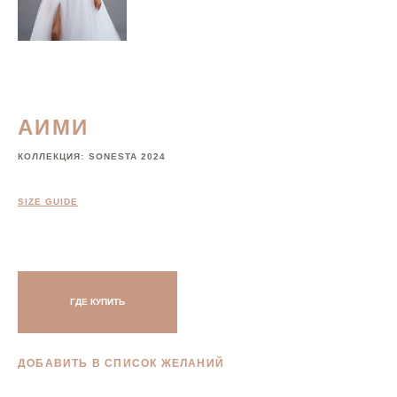
АИМИ
КОЛЛЕКЦИЯ:
SONESTA 2024
SIZE GUIDE
ГДЕ КУПИТЬ
ДОБАВИТЬ В СПИСОК ЖЕЛАНИЙ