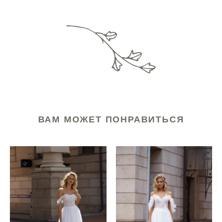
ВАМ МОЖЕТ ПОНРАВИТЬСЯ