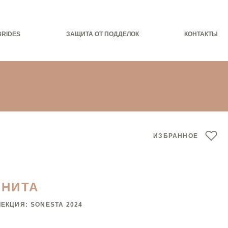
BRIDES
ЗАЩИТА ОТ ПОДДЕЛОК
КОНТАКТЫ
ИЗБРАННОЕ
ЕНИТА
ЛЕКЦИЯ:
SONESTA 2024