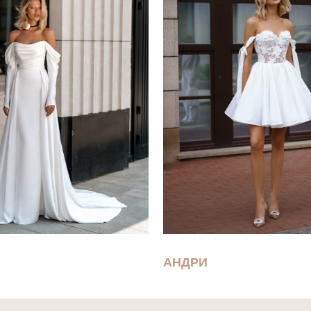
АНДРИ