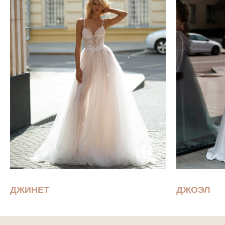
ДЖИНЕТ
ДЖОЭЛ