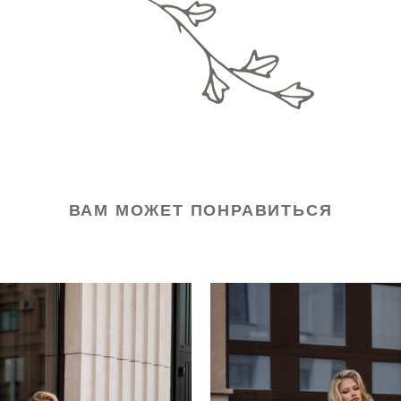
ВАМ МОЖЕТ ПОНРАВИТЬСЯ