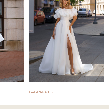
ГАБРИЭЛЬ