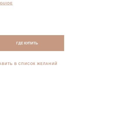
 GUIDE
ГДЕ КУПИТЬ
АВИТЬ В СПИСОК ЖЕЛАНИЙ