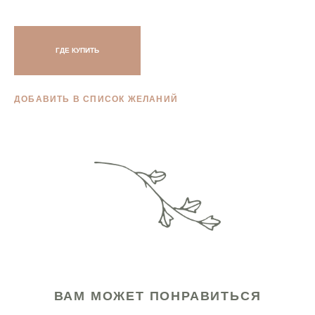
ГДЕ КУПИТЬ
ДОБАВИТЬ В СПИСОК ЖЕЛАНИЙ
ВАМ МОЖЕТ ПОНРАВИТЬСЯ