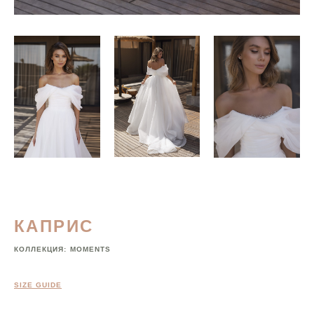
КАПРИС
КОЛЛЕКЦИЯ:
MOMENTS
SIZE GUIDE