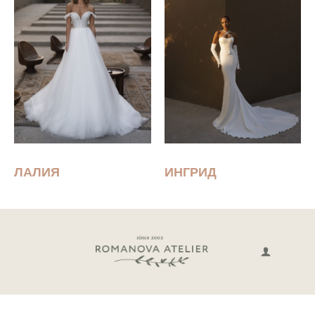
ЛАЛИЯ
ИНГРИД