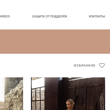
BRIDES
ЗАЩИТА ОТ ПОДДЕЛОК
КОНТАКТЫ
ИЗБРАННОЕ