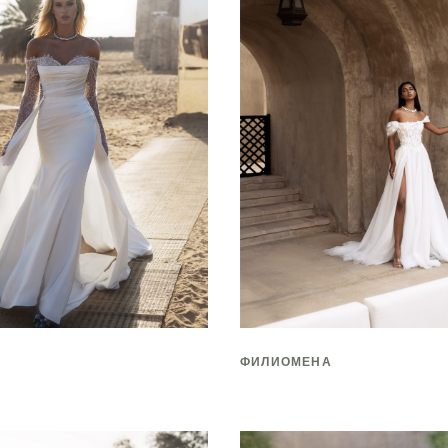
ФИЛИОМЕНА