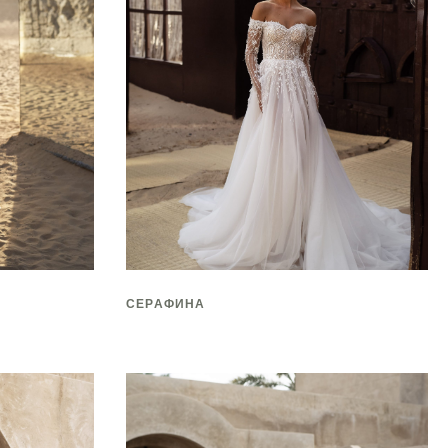
СЕРАФИНА