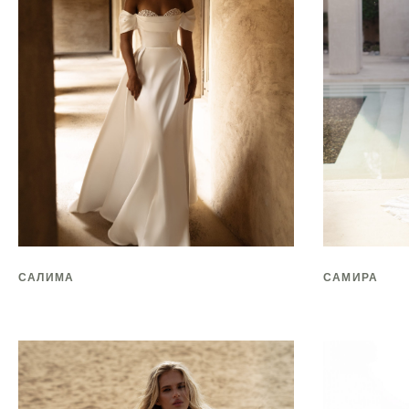
САЛИМА
САМИРА