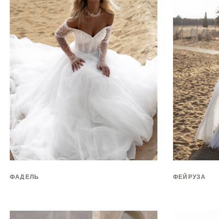
ФАДЕЛЬ
ФЕЙРУЗА