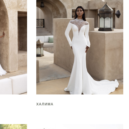
ХАЛИМА