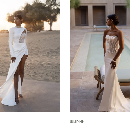
ШИРИН