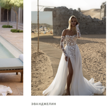
ЭВАНДЖЕЛИН