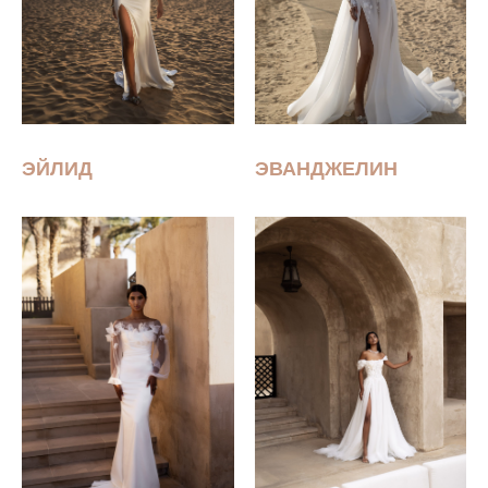
ЭЙЛИД
ЭВАНДЖЕЛИН