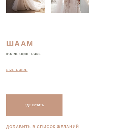
ШААМ
КОЛЛЕКЦИЯ:
DUNE
SIZE GUIDE
ГДЕ КУПИТЬ
ДОБАВИТЬ В СПИСОК ЖЕЛАНИЙ