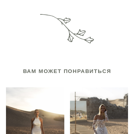
ВАМ МОЖЕТ ПОНРАВИТЬСЯ