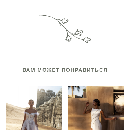
ВАМ МОЖЕТ ПОНРАВИТЬСЯ