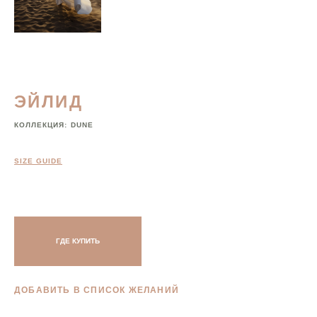
ЭЙЛИД
КОЛЛЕКЦИЯ:
DUNE
SIZE GUIDE
ГДЕ КУПИТЬ
ДОБАВИТЬ В СПИСОК ЖЕЛАНИЙ