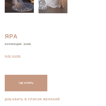
ЯРА
КОЛЛЕКЦИЯ:
DUNE
SIZE GUIDE
ГДЕ КУПИТЬ
ДОБАВИТЬ В СПИСОК ЖЕЛАНИЙ