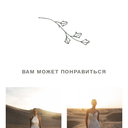
ВАМ МОЖЕТ ПОНРАВИТЬСЯ