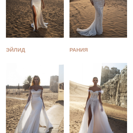
ЭЙЛИД
РАНИЯ