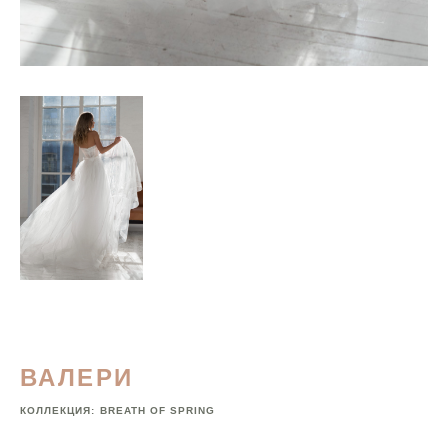
ВАЛЕРИ
КОЛЛЕКЦИЯ:
BREATH OF SPRING