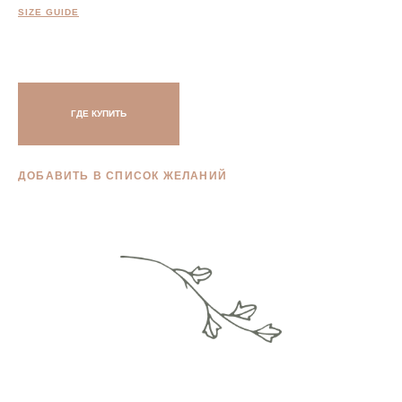
SIZE GUIDE
ГДЕ КУПИТЬ
ДОБАВИТЬ В СПИСОК ЖЕЛАНИЙ