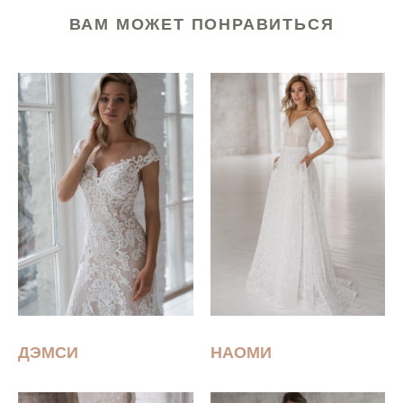
ВАМ МОЖЕТ ПОНРАВИТЬСЯ
ДЭМСИ
НАОМИ