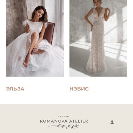
ЭЛЬЗА
НЭВИС