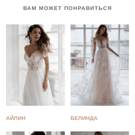
ВАМ МОЖЕТ ПОНРАВИТЬСЯ
АЙЛИН
БЕЛИНДА