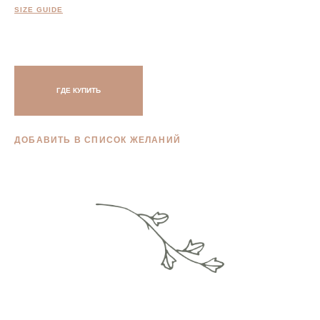
SIZE GUIDE
ГДЕ КУПИТЬ
ДОБАВИТЬ В СПИСОК ЖЕЛАНИЙ