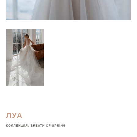
ЛУА
КОЛЛЕКЦИЯ:
BREATH OF SPRING