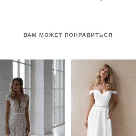
ВАМ МОЖЕТ ПОНРАВИТЬСЯ