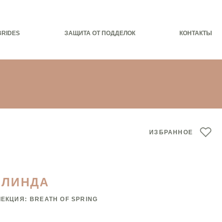
BRIDES
ЗАЩИТА ОТ ПОДДЕЛОК
КОНТАКТЫ
ИЗБРАННОЕ
ЕЛИНДА
ЛЕКЦИЯ:
BREATH OF SPRING