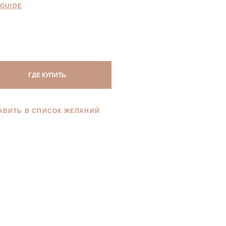
 GUIDE
ГДЕ КУПИТЬ
АВИТЬ В СПИСОК ЖЕЛАНИЙ