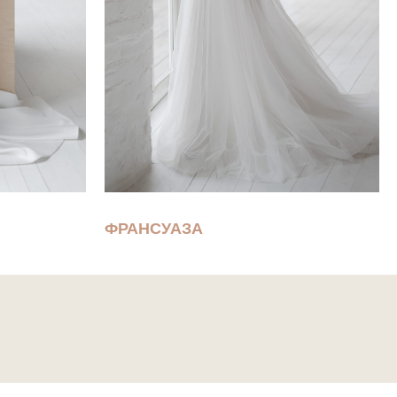
ФРАНСУАЗА