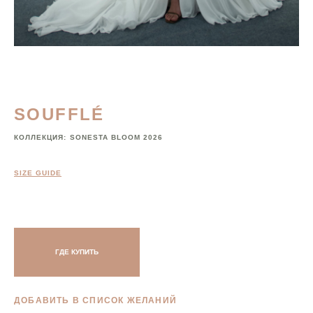
SOUFFLÉ
КОЛЛЕКЦИЯ:
SONESTA BLOOM 2026
SIZE GUIDE
ГДЕ КУПИТЬ
ДОБАВИТЬ В СПИСОК ЖЕЛАНИЙ