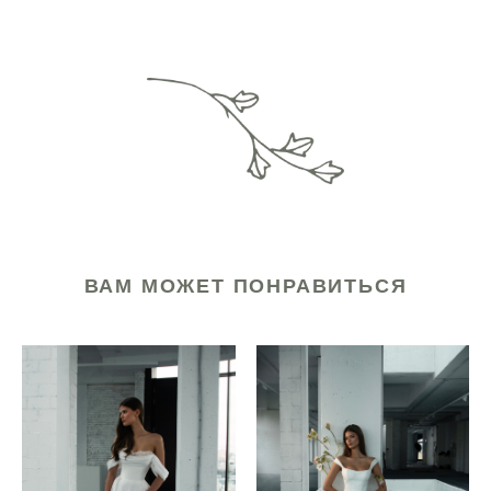
ВАМ МОЖЕТ ПОНРАВИТЬСЯ