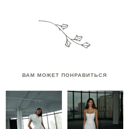
ВАМ МОЖЕТ ПОНРАВИТЬСЯ