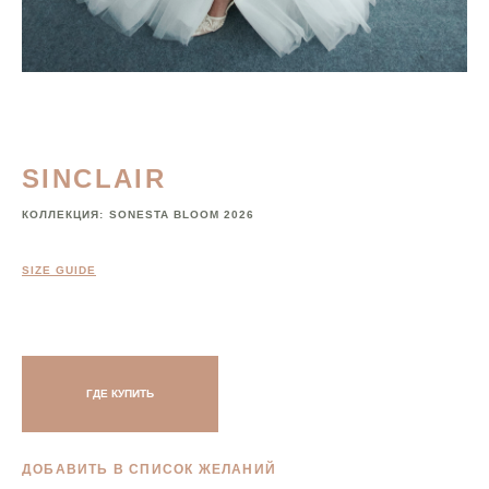
SINCLAIR
КОЛЛЕКЦИЯ:
SONESTA BLOOM 2026
SIZE GUIDE
ГДЕ КУПИТЬ
ДОБАВИТЬ В СПИСОК ЖЕЛАНИЙ