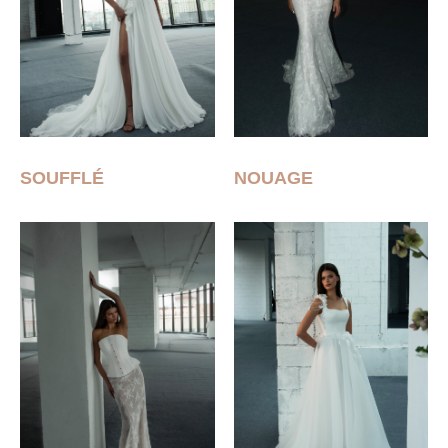
SOUFFLÉ
NOUAGE