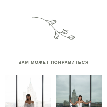
ВАМ МОЖЕТ ПОНРАВИТЬСЯ