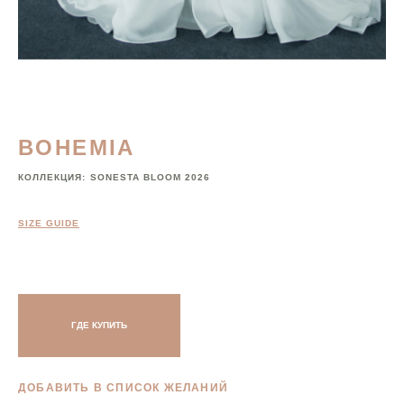
BOHEMIA
КОЛЛЕКЦИЯ:
SONESTA BLOOM 2026
SIZE GUIDE
ГДЕ КУПИТЬ
ДОБАВИТЬ В СПИСОК ЖЕЛАНИЙ