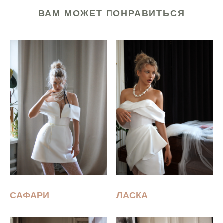
ВАМ МОЖЕТ ПОНРАВИТЬСЯ
САФАРИ
ЛАСКА