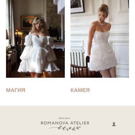
МАГИЯ
КАМЕЯ