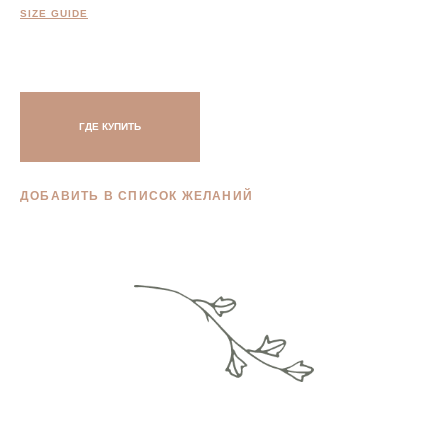
SIZE GUIDE
ГДЕ КУПИТЬ
ДОБАВИТЬ В СПИСОК ЖЕЛАНИЙ