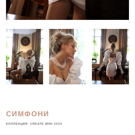
СИМФОНИ
КОЛЛЕКЦИЯ:
CREATE MINI 2025