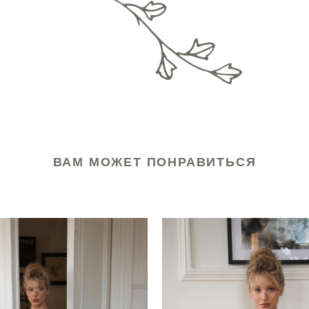
ВАМ МОЖЕТ ПОНРАВИТЬСЯ