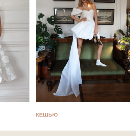
КЕШЬЮ