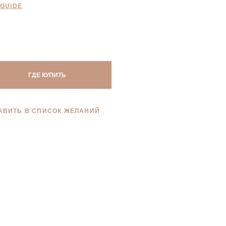
 GUIDE
ГДЕ КУПИТЬ
АВИТЬ В СПИСОК ЖЕЛАНИЙ