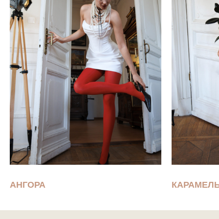
АНГОРА
КАРАМЕЛ