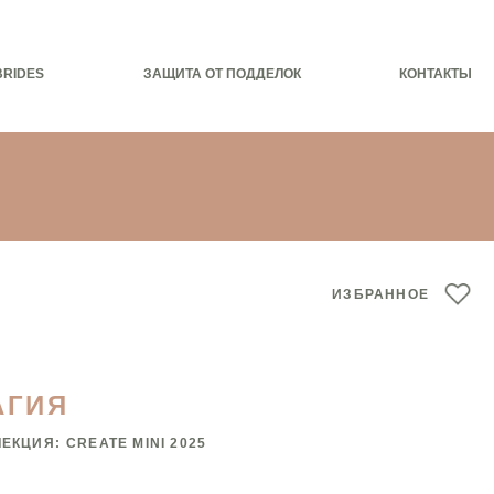
BRIDES
ЗАЩИТА ОТ ПОДДЕЛОК
КОНТАКТЫ
ИЗБРАННОЕ
АГИЯ
ЛЕКЦИЯ:
CREATE MINI 2025