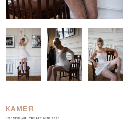
КАМЕЯ
КОЛЛЕКЦИЯ:
CREATE MINI 2025