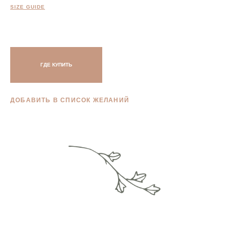
SIZE GUIDE
ГДЕ КУПИТЬ
ДОБАВИТЬ В СПИСОК ЖЕЛАНИЙ