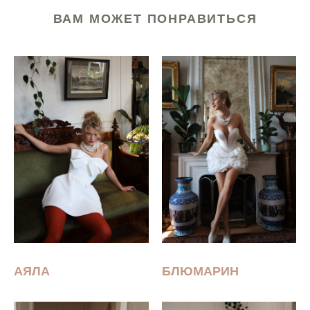
ВАМ МОЖЕТ ПОНРАВИТЬСЯ
АЯЛА
БЛЮМАРИН