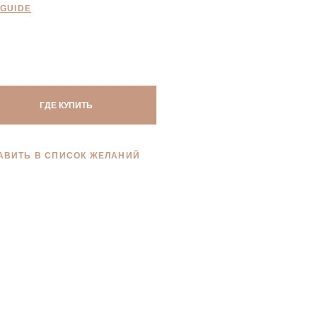
 GUIDE
ГДЕ КУПИТЬ
АВИТЬ В СПИСОК ЖЕЛАНИЙ