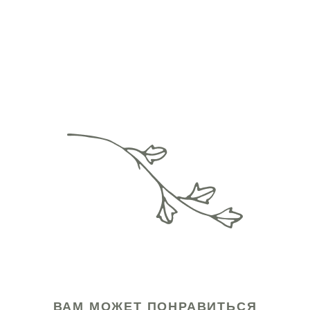
ВАМ МОЖЕТ ПОНРАВИТЬСЯ