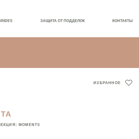
BRIDES
ЗАЩИТА ОТ ПОДДЕЛОК
КОНТАКТЫ
ИЗБРАННОЕ
ИТА
ЛЕКЦИЯ:
MOMENTS