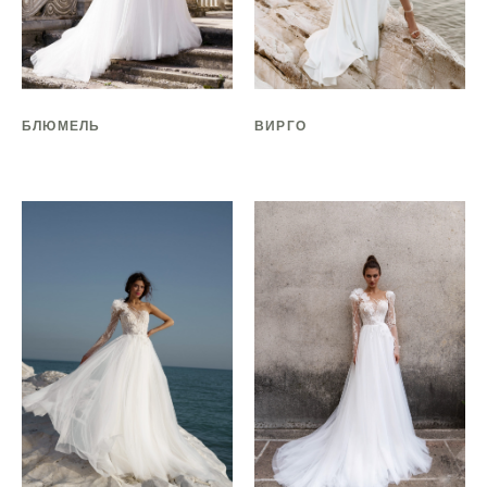
БЛЮМЕЛЬ
ВИРГО