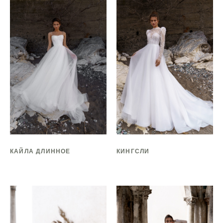
КАЙЛА ДЛИННОЕ
КИНГСЛИ