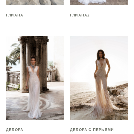
ГЛИАНА
ГЛИАНА2
ДЕБОРА
ДЕБОРА С ПЕРЬЯМИ