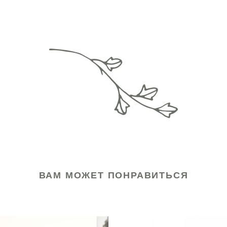
ВАМ МОЖЕТ ПОНРАВИТЬСЯ