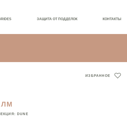
BRIDES
ЗАЩИТА ОТ ПОДДЕЛОК
КОНТАКТЫ
ИЗБРАННОЕ
АЛМ
ЛЕКЦИЯ:
DUNE