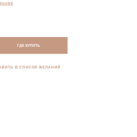
 GUIDE
ГДЕ КУПИТЬ
АВИТЬ В СПИСОК ЖЕЛАНИЙ