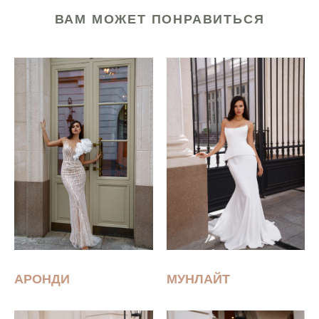
ВАМ МОЖЕТ ПОНРАВИТЬСЯ
АРОНДИ
МУНЛАЙТ