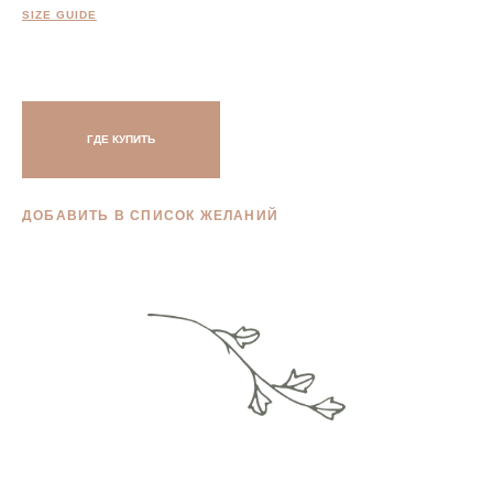
SIZE GUIDE
ГДЕ КУПИТЬ
ДОБАВИТЬ В СПИСОК ЖЕЛАНИЙ