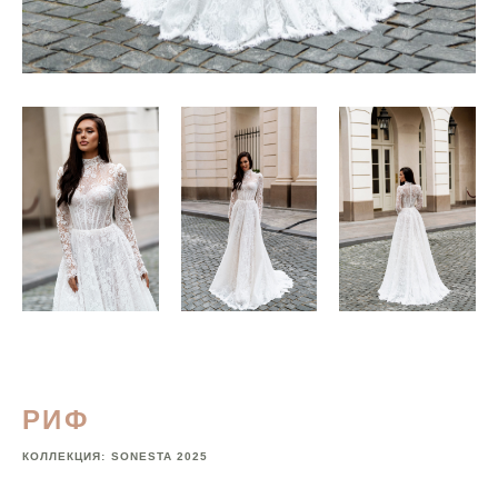
РИФ
КОЛЛЕКЦИЯ:
SONESTA 2025