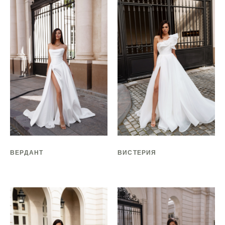
ВЕРДАНТ
ВИСТЕРИЯ