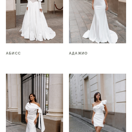
АБИСС
АДАЖИО