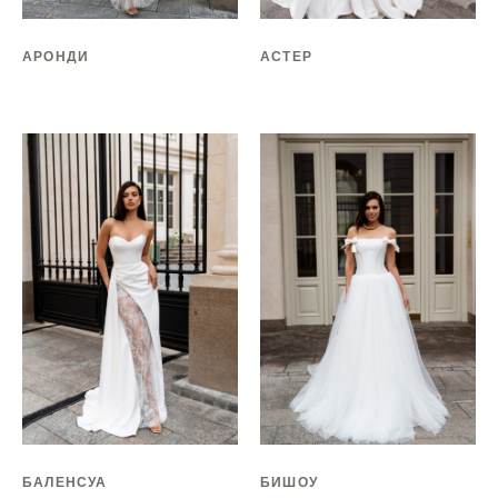
АРОНДИ
АСТЕР
БАЛЕНСУА
БИШОУ