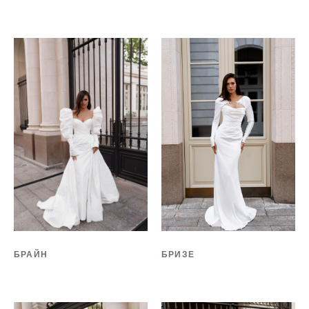
БРАЙН
БРИЗЕ