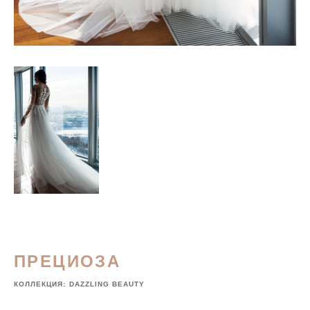
ПРЕЦИОЗА
КОЛЛЕКЦИЯ:
DAZZLING BEAUTY