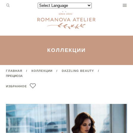
Запрос
Powered by
для
поиска:
КОЛЛЕКЦИИ
ГЛАВНАЯ
КОЛЛЕКЦИИ
DAZZLING BEAUTY
ПРЕЦИОЗА
ИЗБРАННОЕ