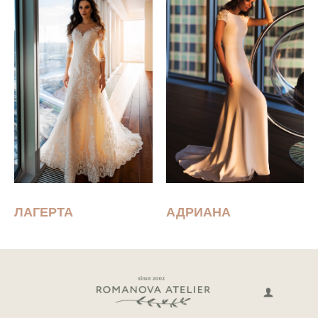
ЛАГЕРТА
АДРИАНА