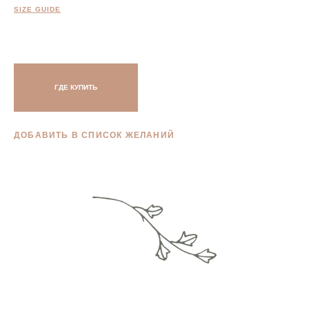
SIZE GUIDE
ГДЕ КУПИТЬ
ДОБАВИТЬ В СПИСОК ЖЕЛАНИЙ