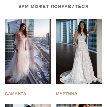
ВАМ МОЖЕТ ПОНРАВИТЬСЯ
САМАНТА
МАРТИНА