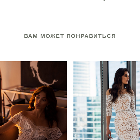
ВАМ МОЖЕТ ПОНРАВИТЬСЯ