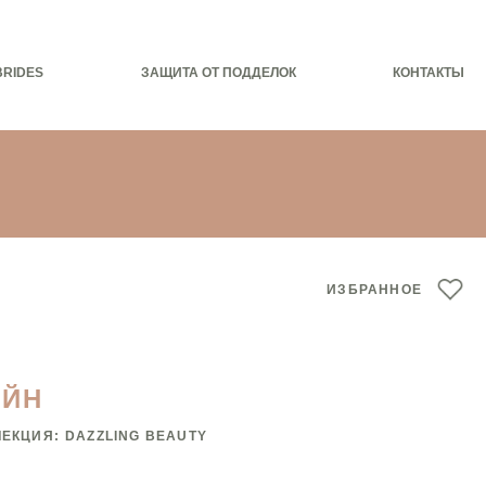
BRIDES
ЗАЩИТА ОТ ПОДДЕЛОК
КОНТАКТЫ
ИЗБРАННОЕ
ЕЙН
ЛЕКЦИЯ:
DAZZLING BEAUTY