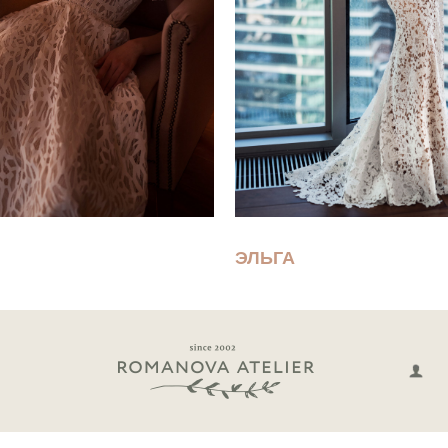
ЭЛЬГА