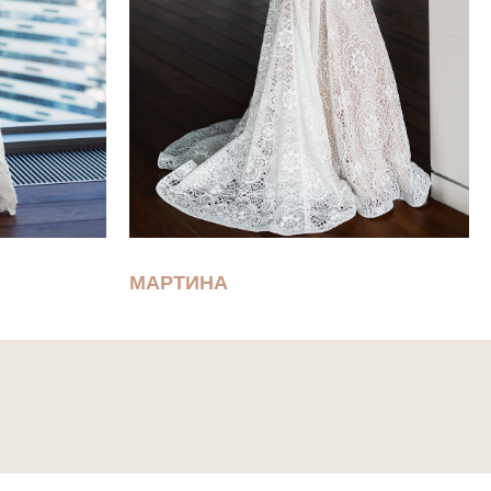
МАРТИНА