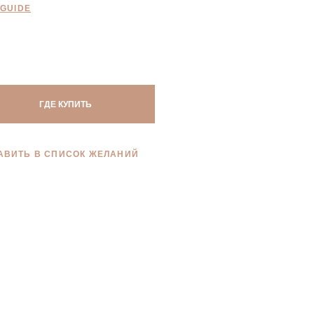
 GUIDE
ГДЕ КУПИТЬ
АВИТЬ В СПИСОК ЖЕЛАНИЙ