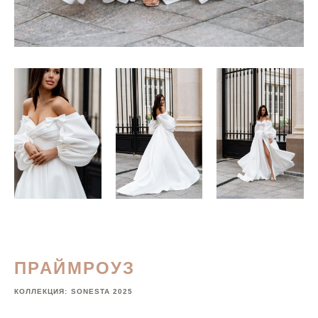
ПРАЙМРОУЗ
КОЛЛЕКЦИЯ:
SONESTA 2025