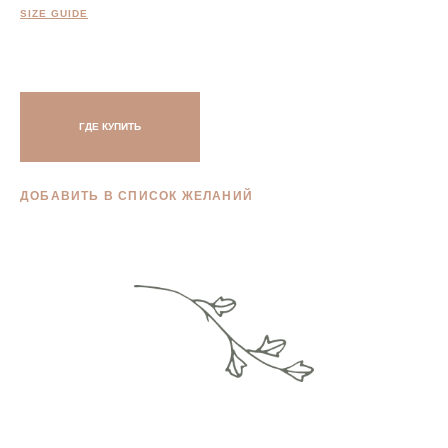
SIZE GUIDE
ГДЕ КУПИТЬ
ДОБАВИТЬ В СПИСОК ЖЕЛАНИЙ