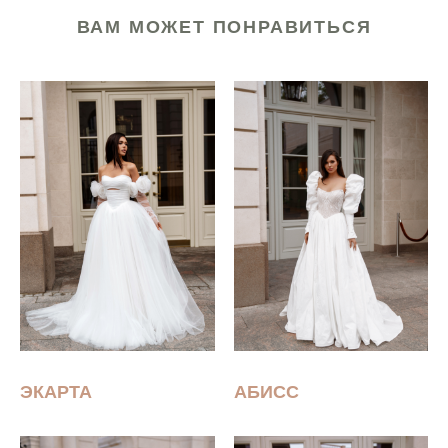
ВАМ МОЖЕТ ПОНРАВИТЬСЯ
ЭКАРТА
АБИСС