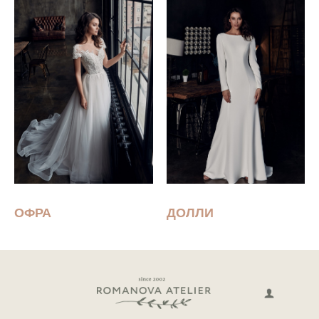
ОФРА
ДОЛЛИ