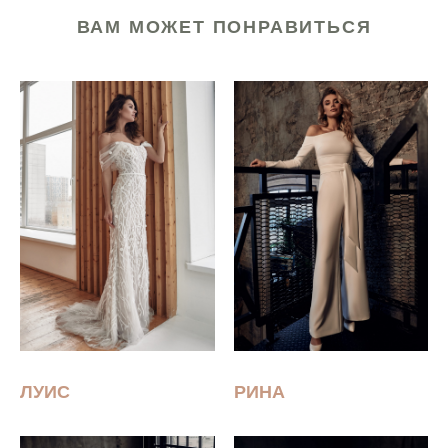
ВАМ МОЖЕТ ПОНРАВИТЬСЯ
ЛУИС
РИНА