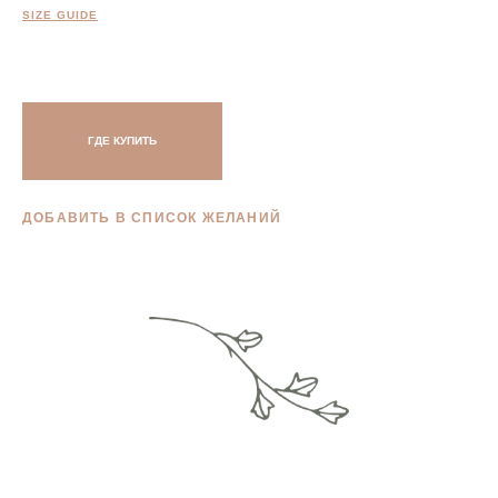
SIZE GUIDE
ГДЕ КУПИТЬ
ДОБАВИТЬ В СПИСОК ЖЕЛАНИЙ