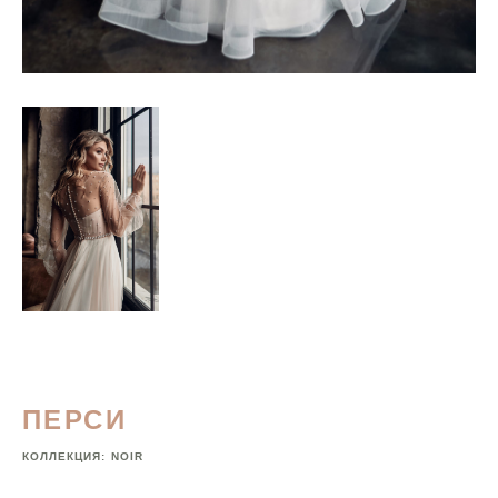
ПЕРСИ
КОЛЛЕКЦИЯ:
NOIR