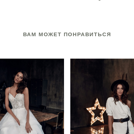
ВАМ МОЖЕТ ПОНРАВИТЬСЯ