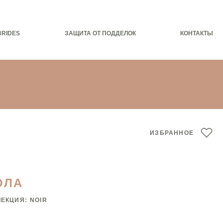
BRIDES
ЗАЩИТА ОТ ПОДДЕЛОК
КОНТАКТЫ
ИЗБРАННОЕ
ОЛА
ЛЕКЦИЯ:
NOIR