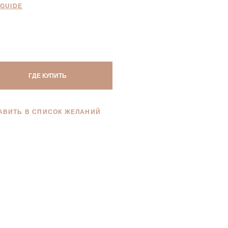
 GUIDE
ГДЕ КУПИТЬ
АВИТЬ В СПИСОК ЖЕЛАНИЙ