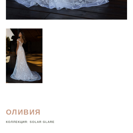
ОЛИВИЯ
КОЛЛЕКЦИЯ:
SOLAR GLARE