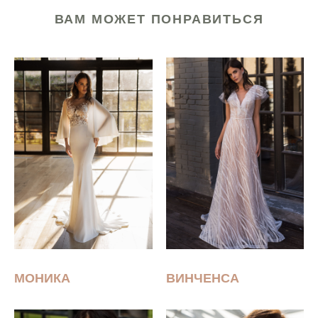
ВАМ МОЖЕТ ПОНРАВИТЬСЯ
МОНИКА
ВИНЧЕНСА