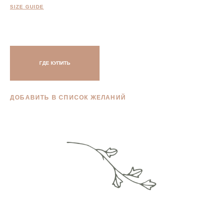
SIZE GUIDE
ГДЕ КУПИТЬ
ДОБАВИТЬ В СПИСОК ЖЕЛАНИЙ