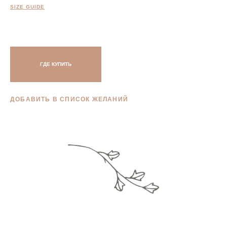
SIZE GUIDE
ГДЕ КУПИТЬ
ДОБАВИТЬ В СПИСОК ЖЕЛАНИЙ