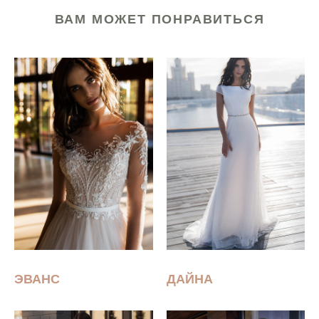
ВАМ МОЖЕТ ПОНРАВИТЬСЯ
ЭВАНС
ДАЙНА