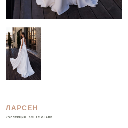
ЛАРСЕН
КОЛЛЕКЦИЯ:
SOLAR GLARE