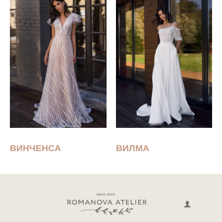
ВИНЧЕНСА
ВИЛМА