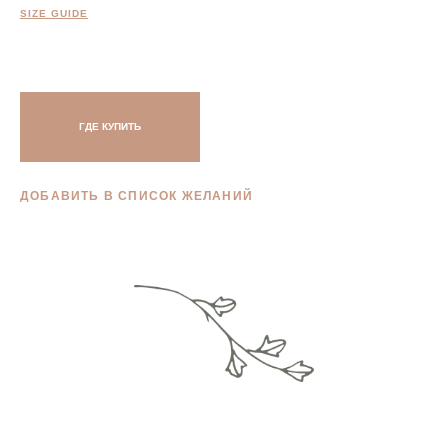
SIZE GUIDE
ГДЕ КУПИТЬ
ДОБАВИТЬ В СПИСОК ЖЕЛАНИЙ