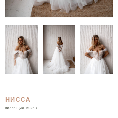
НИССА
КОЛЛЕКЦИЯ:
DUNE 2