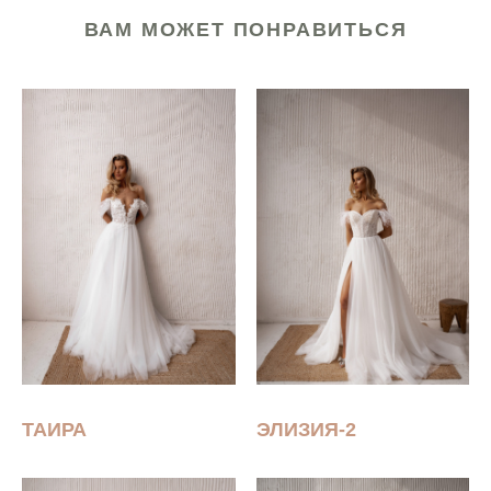
ВАМ МОЖЕТ ПОНРАВИТЬСЯ
ТАИРА
ЭЛИЗИЯ-2