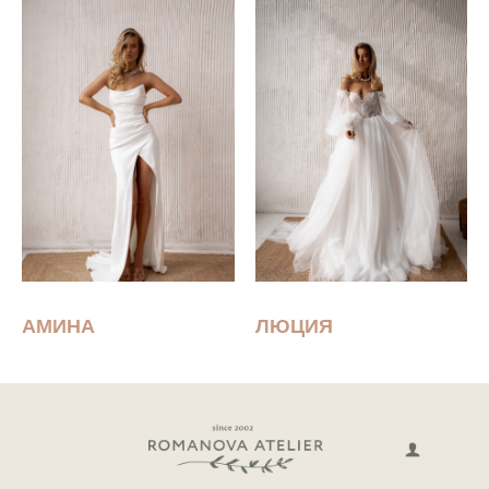
АМИНА
ЛЮЦИЯ