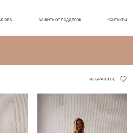
BRIDES
ЗАЩИТА ОТ ПОДДЕЛОК
КОНТАКТЫ
ИЗБРАННОЕ