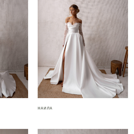
НАИЛА