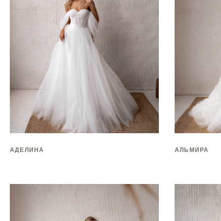
АДЕЛИНА
АЛЬМИРА