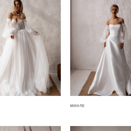
МИНЛЕ