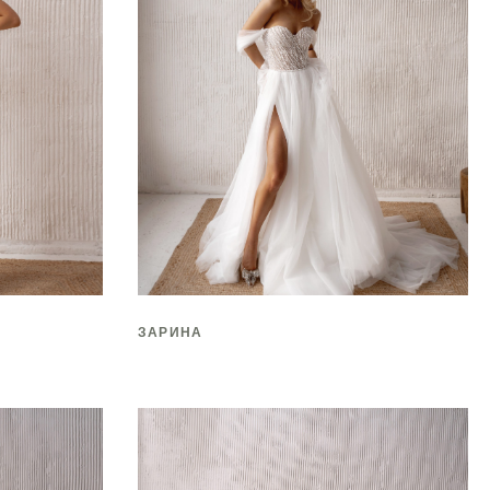
ЗАРИНА