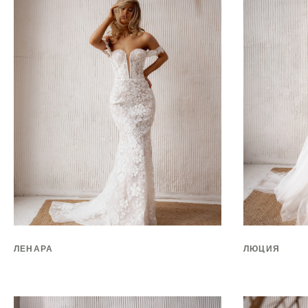
ЛЕНАРА
ЛЮЦИЯ