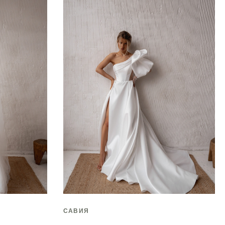
САВИЯ