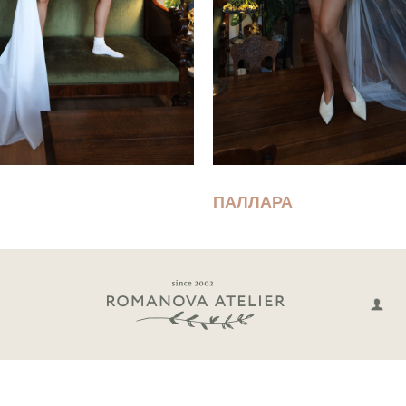
ПАЛЛАРА