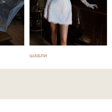
ШАБЛИ