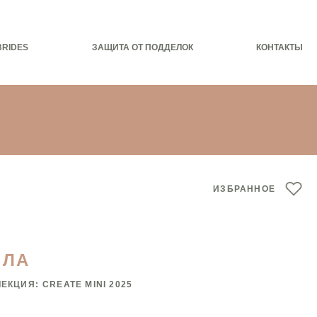
BRIDES
ЗАЩИТА ОТ ПОДДЕЛОК
КОНТАКТЫ
ИЗБРАННОЕ
ЯЛА
ЛЕКЦИЯ:
CREATE MINI 2025