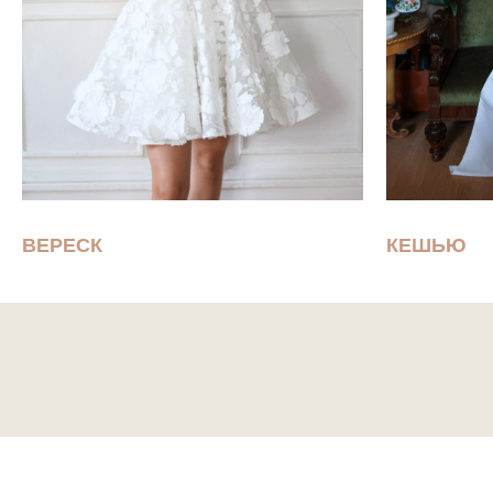
ВЕРЕСК
КЕШЬЮ