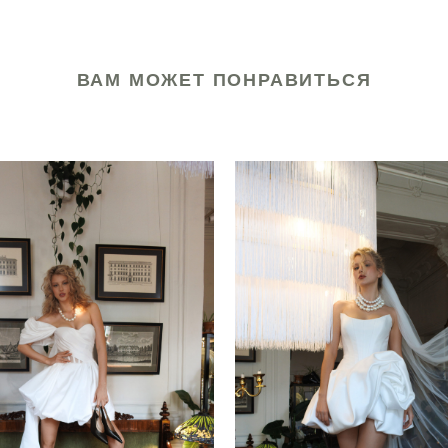
ВАМ МОЖЕТ ПОНРАВИТЬСЯ