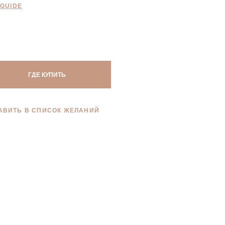
 GUIDE
ГДЕ КУПИТЬ
АВИТЬ В СПИСОК ЖЕЛАНИЙ