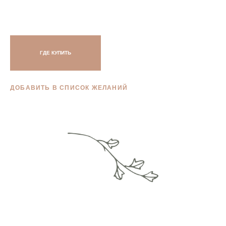
ГДЕ КУПИТЬ
ДОБАВИТЬ В СПИСОК ЖЕЛАНИЙ