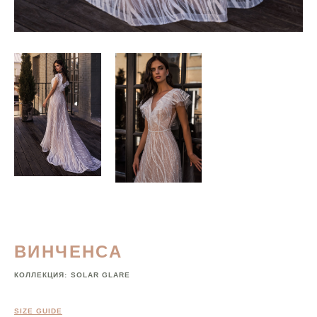
ВИНЧЕНСА
КОЛЛЕКЦИЯ:
SOLAR GLARE
SIZE GUIDE