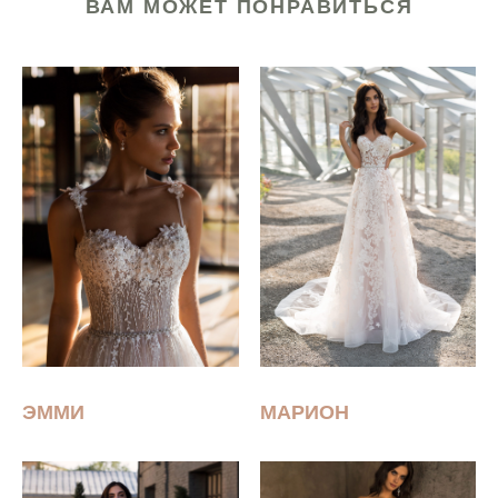
ВАМ МОЖЕТ ПОНРАВИТЬСЯ
ЭММИ
МАРИОН