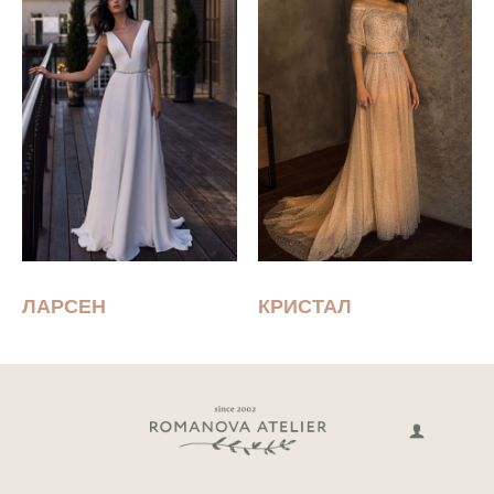
ЛАРСЕН
КРИСТАЛ