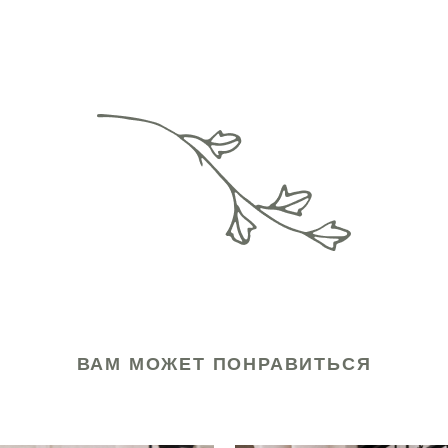
ВАМ МОЖЕТ ПОНРАВИТЬСЯ