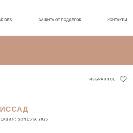
BRIDES
ЗАЩИТА ОТ ПОДДЕЛОК
КОНТАКТЫ
ИЗБРАННОЕ
ЛИССАД
ЛЕКЦИЯ:
SONESTA 2025