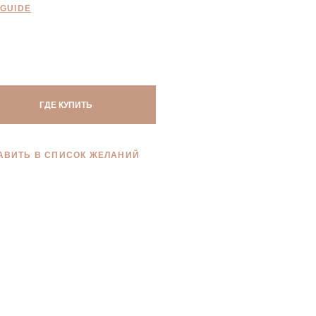
 GUIDE
ГДЕ КУПИТЬ
АВИТЬ В СПИСОК ЖЕЛАНИЙ