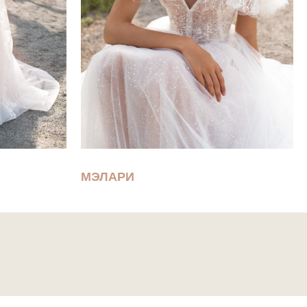
МЭЛАРИ