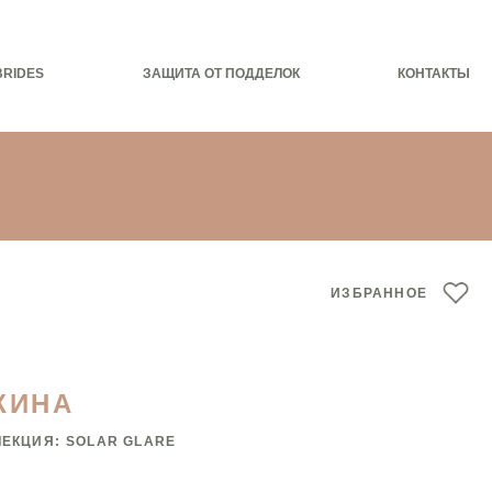
BRIDES
ЗАЩИТА ОТ ПОДДЕЛОК
КОНТАКТЫ
ИЗБРАННОЕ
ЖИНА
ЛЕКЦИЯ:
SOLAR GLARE