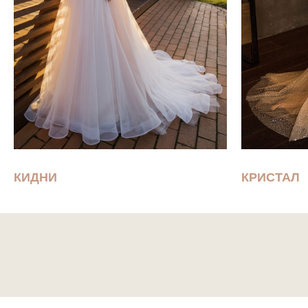
КИДНИ
КРИСТАЛ