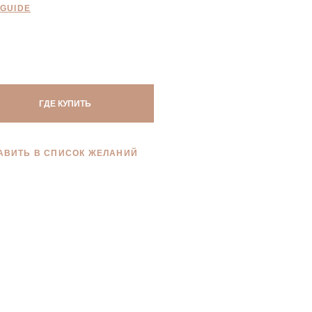
 GUIDE
ГДЕ КУПИТЬ
АВИТЬ В СПИСОК ЖЕЛАНИЙ