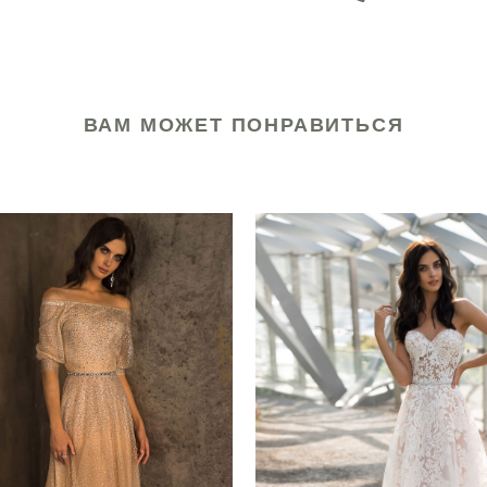
ВАМ МОЖЕТ ПОНРАВИТЬСЯ