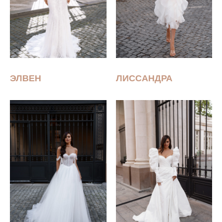
ЭЛВЕН
ЛИССАНДРА