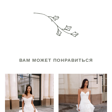
ВАМ МОЖЕТ ПОНРАВИТЬСЯ