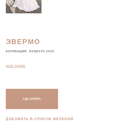
ЭВЕРМО
КОЛЛЕКЦИЯ:
SONESTA 2025
SIZE GUIDE
ГДЕ КУПИТЬ
ДОБАВИТЬ В СПИСОК ЖЕЛАНИЙ