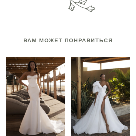
ВАМ МОЖЕТ ПОНРАВИТЬСЯ