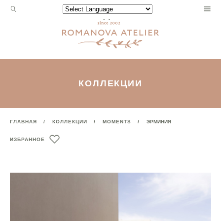
Запрос
Powered by
для
поиска:
КОЛЛЕКЦИИ
ГЛАВНАЯ
КОЛЛЕКЦИИ
MOMENTS
ЭРМИНИЯ
ИЗБРАННОЕ