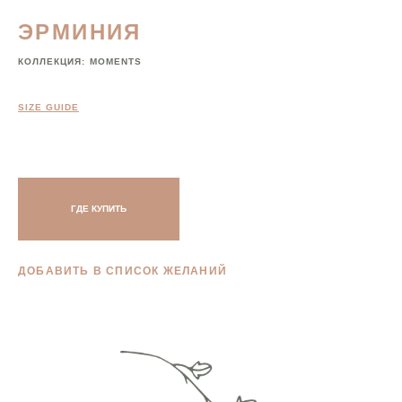
ЭРМИНИЯ
КОЛЛЕКЦИЯ:
MOMENTS
SIZE GUIDE
ГДЕ КУПИТЬ
ДОБАВИТЬ В СПИСОК ЖЕЛАНИЙ