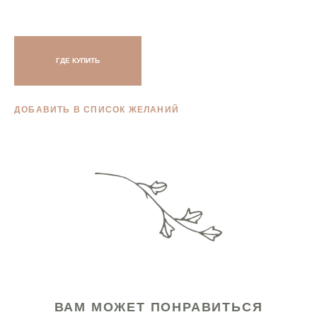
ГДЕ КУПИТЬ
ДОБАВИТЬ В СПИСОК ЖЕЛАНИЙ
ВАМ МОЖЕТ ПОНРАВИТЬСЯ