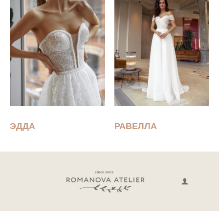
ЭДДА
РАВЕЛЛА