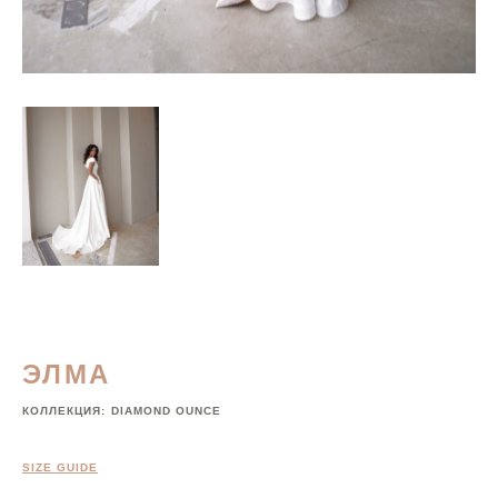
ЭЛМА
КОЛЛЕКЦИЯ:
DIAMOND OUNCE
SIZE GUIDE