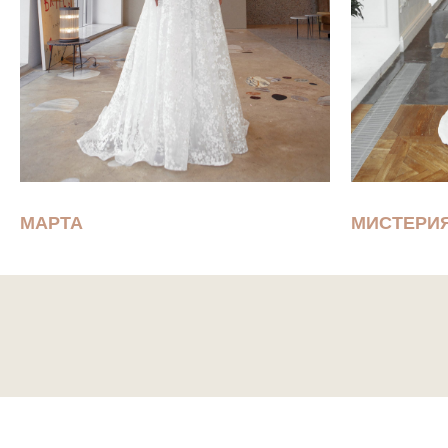
МАРТА
МИСТЕРИ