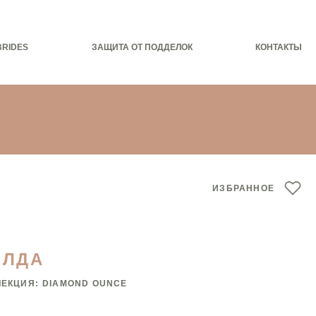
BRIDES
ЗАЩИТА ОТ ПОДДЕЛОК
КОНТАКТЫ
ИЗБРАННОЕ
ИЛДА
ЛЕКЦИЯ:
DIAMOND OUNCE