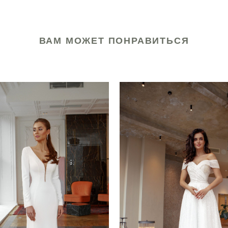
ВАМ МОЖЕТ ПОНРАВИТЬСЯ