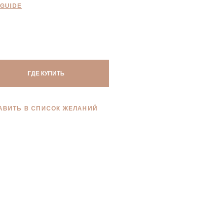
 GUIDE
ГДЕ КУПИТЬ
АВИТЬ В СПИСОК ЖЕЛАНИЙ