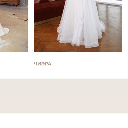
ЧИЭРА