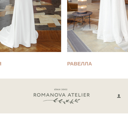
Я
РАВЕЛЛА